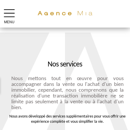
MENU
Nos services
Nous mettons tout en œuvre pour vous
accompagner dans la vente ou l'achat d'un bien
immobilier, cependant, nous comprenons que la
réalisation d'une transaction immobilière ne se
limite pas seulement à la vente ou à l'achat d'un
bien.
Nous avons développé des services supplémentaires pour vous offrir une
expérience complète et vous simplifier la vie.