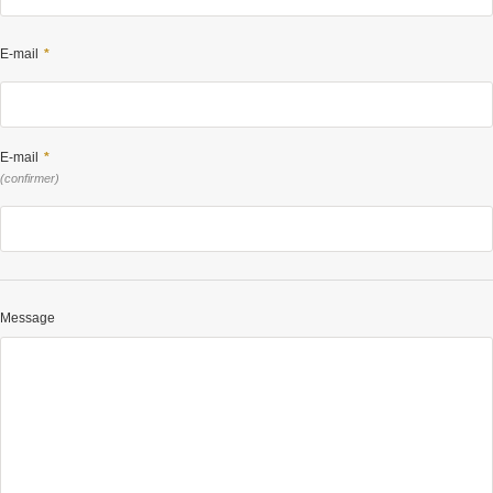
E-mail
*
E-mail
*
(confirmer)
Message