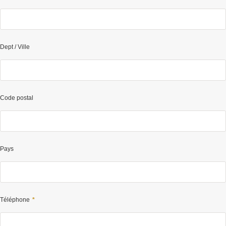
Dept / Ville
Code postal
Pays
Téléphone
*