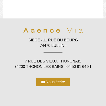
SIÈGE - 11 RUE DU BOURG
74470 LULLIN -
7 RUE DES VIEUX THONONAIS
74200 THONON LES BAINS - 04 50 81 64 81
Nous écrire